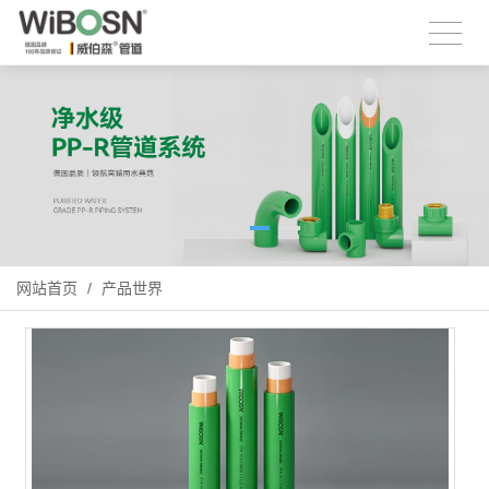
网站首页
/
产品世界