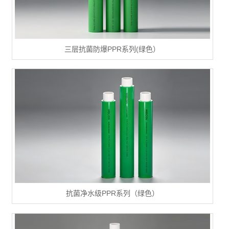
三层抗菌防爆PPR系列(绿色）
抗菌净水级PPR系列（绿色）